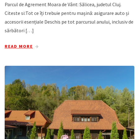
Parcul de Agrement Moara de Vânt: Sălicea, judetul Cluj.
Citeste si:Tot ce îți trebuie pentru mașină: asigurare auto și
accesorii esențiale Deschis pe tot parcursul anului, inclusiv de
sărbători […]
READ MORE