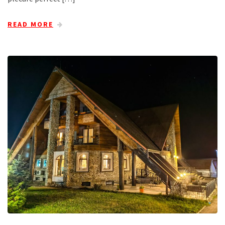
READ MORE