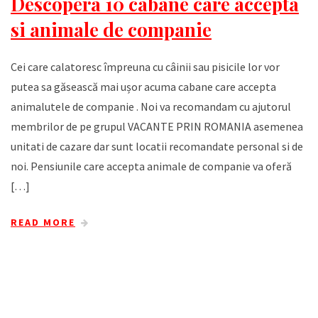
Descopera 10 cabane care accepta
si animale de companie
Cei care calatoresc împreuna cu câinii sau pisicile lor vor
putea sa găsească mai ușor acuma cabane care accepta
animalutele de companie . Noi va recomandam cu ajutorul
membrilor de pe grupul VACANTE PRIN ROMANIA asemenea
unitati de cazare dar sunt locatii recomandate personal si de
noi. Pensiunile care accepta animale de companie va oferă
[…]
READ MORE