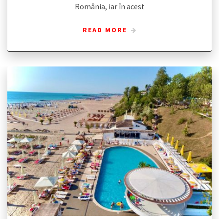
România, iar în acest
READ MORE