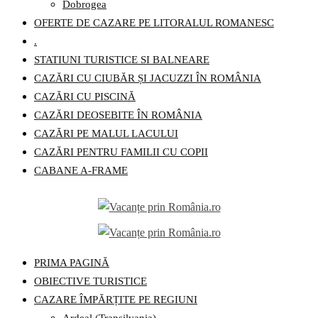
Dobrogea
OFERTE DE CAZARE PE LITORALUL ROMANESC
.
STATIUNI TURISTICE SI BALNEARE
CAZĂRI CU CIUBĂR ȘI JACUZZI ÎN ROMÂNIA
CAZĂRI CU PISCINĂ
CAZĂRI DEOSEBITE ÎN ROMÂNIA
CAZĂRI PE MALUL LACULUI
CAZĂRI PENTRU FAMILII CU COPII
CABANE A-FRAME
PRIMA PAGINĂ
OBIECTIVE TURISTICE
CAZARE ÎMPĂRȚITE PE REGIUNI