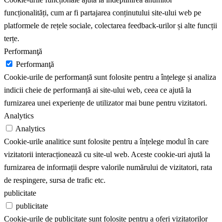
funcționalități, cum ar fi partajarea conținutului site-ului web pe
platformele de rețele sociale, colectarea feedback-urilor și alte funcții
terțe.
Performanţă
Performanţă
Cookie-urile de performanță sunt folosite pentru a înțelege și analiza
indicii cheie de performanță ai site-ului web, ceea ce ajută la
furnizarea unei experiențe de utilizator mai bune pentru vizitatori.
Analytics
Analytics
Cookie-urile analitice sunt folosite pentru a înțelege modul în care
vizitatorii interacționează cu site-ul web. Aceste cookie-uri ajută la
furnizarea de informații despre valorile numărului de vizitatori, rata
de respingere, sursa de trafic etc.
publicitate
publicitate
Cookie-urile de publicitate sunt folosite pentru a oferi vizitatorilor