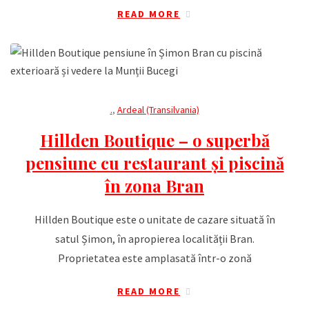
READ MORE
.
,
Ardeal (Transilvania)
Hillden Boutique – o superbă
pensiune cu restaurant și piscină
în zona Bran
Hillden Boutique este o unitate de cazare situată în
satul Șimon, în apropierea localității Bran.
Proprietatea este amplasată într-o zonă
READ MORE