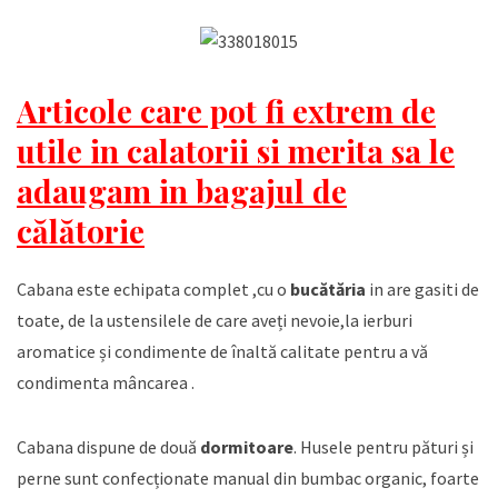
Articole care pot fi extrem de
utile in calatorii si merita sa le
adaugam in bagajul de
călătorie
Cabana este echipata complet ,cu o
bucătăria
in are gasiti de
toate, de la ustensilele de care aveți nevoie,la ierburi
aromatice și condimente de înaltă calitate pentru a vă
condimenta mâncarea .
Cabana dispune de două
dormitoare
. Husele pentru pături și
perne sunt confecționate manual din bumbac organic, foarte