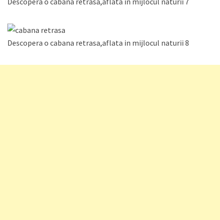
Descopera o cabana retrasa,aflata in mijlocul naturii 7
Descopera o cabana retrasa,aflata in mijlocul naturii 8