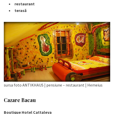
restaurant
terasă
sursa foto ANTIKHAUS | pensiune – restaurant | Hemeius
Cazare Bacau
Boutique Hotel Cattaleya