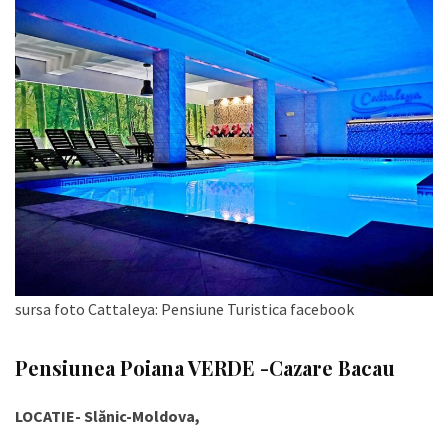
sursa foto Cattaleya: Pensiune Turistica facebook
Pensiunea Poiana VERDE -Cazare Bacau
LOCATIE- Slănic-Moldova,