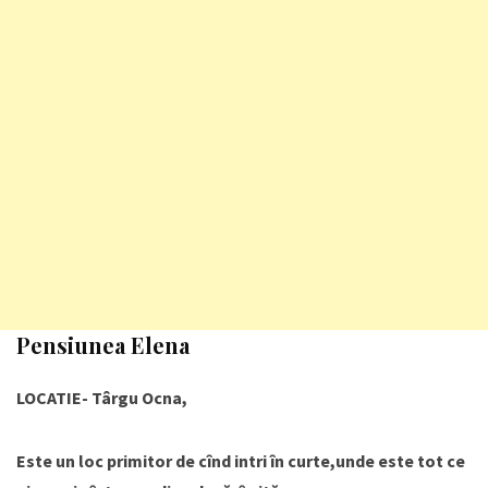
Pensiunea Elena
LOCATIE- Târgu Ocna,
Este un loc primitor de cînd intri în curte,unde este tot ce