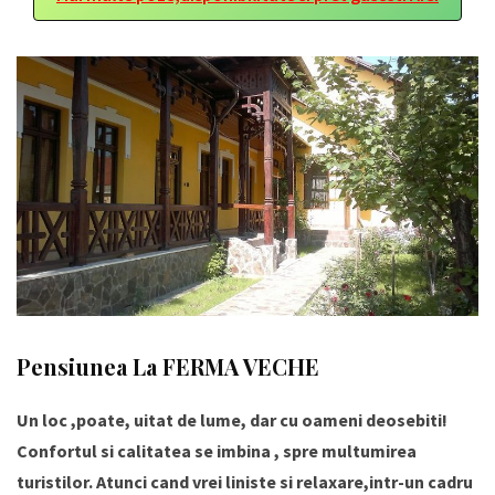
Pensiunea La FERMA VECHE
Un loc ,poate, uitat de lume, dar cu oameni deosebiti!
Confortul si calitatea se imbina , spre multumirea
turistilor. Atunci cand vrei liniste si relaxare,intr-un cadru