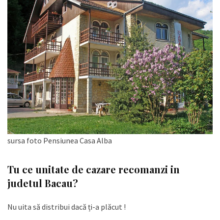
sursa foto Pensiunea Casa Alba
Tu ce unitate de cazare recomanzi in
judetul Bacau?
Nu uita să distribui dacă ți-a plăcut !