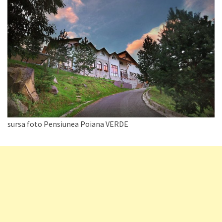
sursa foto Pensiunea Poiana VERDE