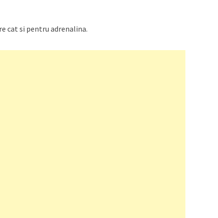
are cat si pentru adrenalina.