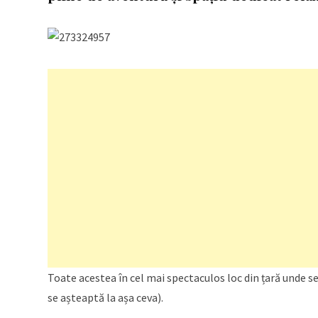
Toate acestea în cel mai spectaculos loc din țară unde 
se așteaptă la așa ceva).