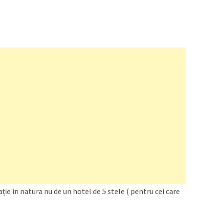
ție in natura nu de un hotel de 5 stele ( pentru cei care