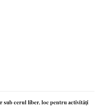
 sub cerul liber, loc pentru activități