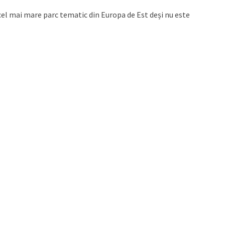
i cel mai mare parc tematic din Europa de Est deși nu este