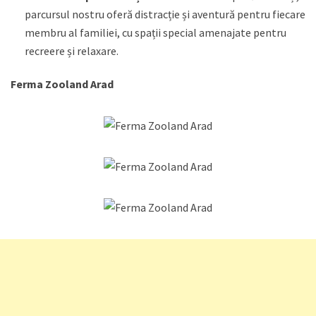
parcursul nostru oferă distracție și aventură pentru fiecare
membru al familiei, cu spații special amenajate pentru
recreere și relaxare.
Ferma Zooland Arad