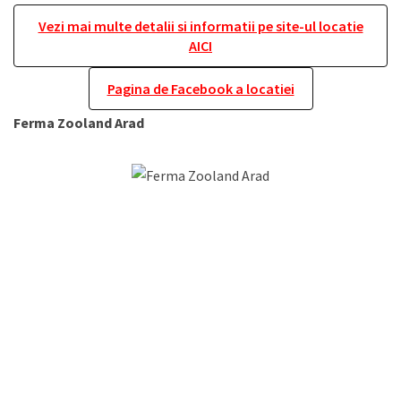
Vezi mai multe detalii si informatii pe site-ul locatie
AICI
Pagina de Facebook a locatiei
Ferma Zooland Arad