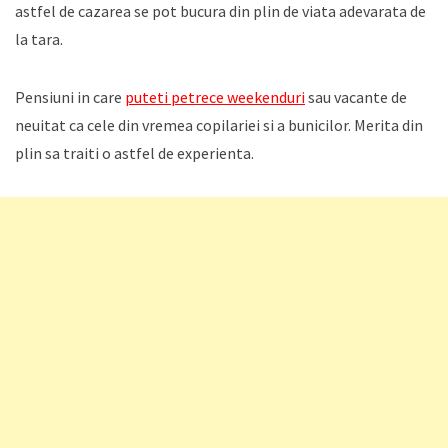
astfel de cazarea se pot bucura din plin de viata adevarata de
la tara.
Pensiuni in care
puteti petrece weekenduri
sau vacante de
neuitat ca cele din vremea copilariei si a bunicilor. Merita din
plin sa traiti o astfel de experienta.