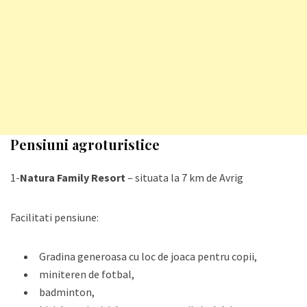
Pensiuni agroturistice
1-
Natura Family Resort
– situata la 7 km de Avrig
Facilitati pensiune:
Gradina generoasa cu loc de joaca pentru copii,
miniteren de fotbal,
badminton,