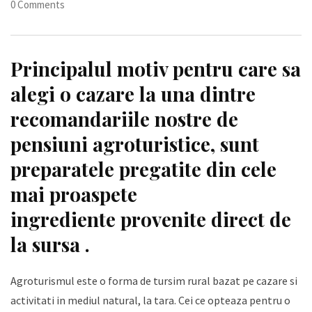
0 Comments
Principalul motiv pentru care sa
alegi o cazare la una dintre
recomandariile nostre de
pensiuni agroturistice, sunt
preparatele pregatite din cele
mai proaspete
ingrediente provenite direct de
la sursa .
Agroturismul este o forma de tursim rural bazat pe cazare si
activitati in mediul natural, la tara. Cei ce opteaza pentru o