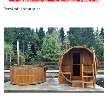
Pensiuni agroturistice