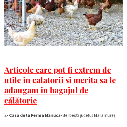
Articole care pot fi extrem de
utile in calatorii si merita sa le
adaugam in bagajul de
călătorie
2-
Casa de la Ferma Măriuca
-Berbești județul Maramureș