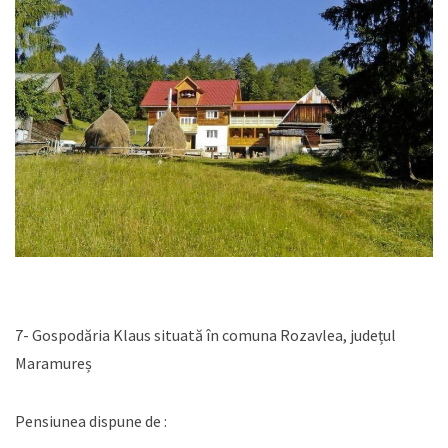
7- Gospodăria Klaus situată în comuna Rozavlea, județul
Maramureș
Pensiunea dispune de :