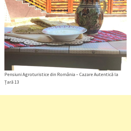
Pensiuni Agroturistice din România – Cazare Autentică la
Țară 13