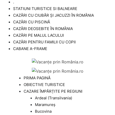
.
STATIUNI TURISTICE SI BALNEARE
CAZĂRI CU CIUBĂR ȘI JACUZZI ÎN ROMÂNIA
CAZĂRI CU PISCINĂ
CAZĂRI DEOSEBITE ÎN ROMÂNIA
CAZĂRI PE MALUL LACULUI
CAZĂRI PENTRU FAMILII CU COPII
CABANE A-FRAME
PRIMA PAGINĂ
OBIECTIVE TURISTICE
CAZARE ÎMPĂRȚITE PE REGIUNI
Ardeal (Transilvania)
Maramureș
Bucovina