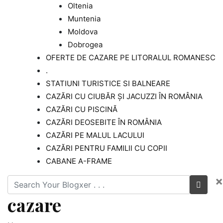
Oltenia
Muntenia
Moldova
Dobrogea
OFERTE DE CAZARE PE LITORALUL ROMANESC
.
STATIUNI TURISTICE SI BALNEARE
CAZĂRI CU CIUBĂR ȘI JACUZZI ÎN ROMÂNIA
CAZĂRI CU PISCINĂ
CAZĂRI DEOSEBITE ÎN ROMÂNIA
CAZĂRI PE MALUL LACULUI
CAZĂRI PENTRU FAMILII CU COPII
CABANE A-FRAME
×
cazare