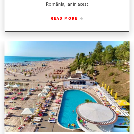
România, iar în acest
READ MORE