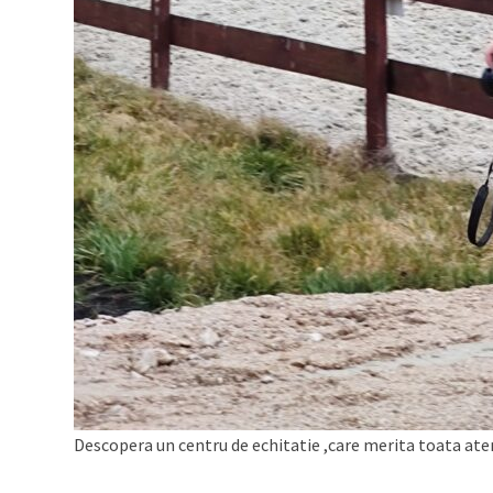
Descopera un centru de echitatie ,care merita toata aten