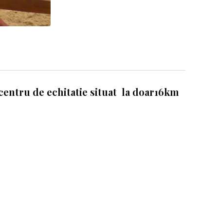
 centru de echitatie situat la doar16km