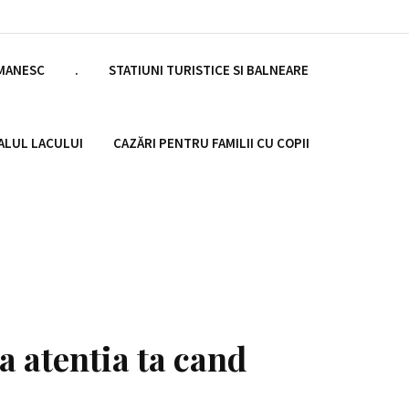
OMANESC
.
STATIUNI TURISTICE SI BALNEARE
ALUL LACULUI
CAZĂRI PENTRU FAMILII CU COPII
a atentia ta cand