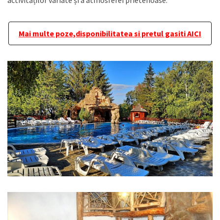
Mai multe poze,disponibilitatea si pretul gasiti AICI