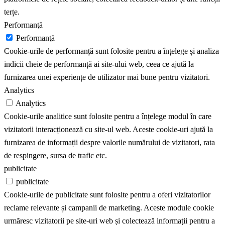
terțe.
Performanţă
Performanţă
Cookie-urile de performanță sunt folosite pentru a înțelege și analiza
indicii cheie de performanță ai site-ului web, ceea ce ajută la
furnizarea unei experiențe de utilizator mai bune pentru vizitatori.
Analytics
Analytics
Cookie-urile analitice sunt folosite pentru a înțelege modul în care
vizitatorii interacționează cu site-ul web. Aceste cookie-uri ajută la
furnizarea de informații despre valorile numărului de vizitatori, rata
de respingere, sursa de trafic etc.
publicitate
publicitate
Cookie-urile de publicitate sunt folosite pentru a oferi vizitatorilor
reclame relevante și campanii de marketing. Aceste module cookie
urmăresc vizitatorii pe site-uri web și colectează informații pentru a