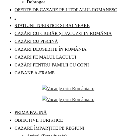
Dobrogea
OFERTE DE CAZARE PE LITORALUL ROMANESC
.
STATIUNI TURISTICE SI BALNEARE
CAZĂRI CU CIUBĂR ȘI JACUZZI ÎN ROMÂNIA
CAZĂRI CU PISCINĂ
CAZĂRI DEOSEBITE ÎN ROMÂNIA
CAZĂRI PE MALUL LACULUI
CAZĂRI PENTRU FAMILII CU COPII
CABANE A-FRAME
PRIMA PAGINĂ
OBIECTIVE TURISTICE
CAZARE ÎMPĂRȚITE PE REGIUNI