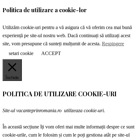
Politica de utilizare a cookie-lor
Utilizăm cookie-uri pentru a vă asigura că vă oferim cea mai bună
experiență pe site-ul nostru web. Dacă continuați să utilizați acest
site, vom presupune că sunteți mulțumit de acesta.
Respingere
setari cookie
ACCEPT
Închide
POLITICA DE UTILIZARE COOKIE-URI
Site-ul vacanteprinromania.ro utilizeaza cookie-uri.
În această secțiune îți vom oferi mai multe informații despre ce sunt
cookie-urile, cum le folosim și cum le poți gestiona atât pe site-ul