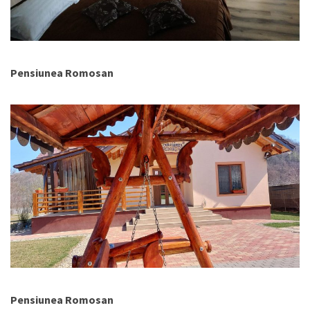
Pensiunea Romosan
Pensiunea Romosan